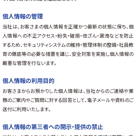
個人情報の管理
当社は、お客さまの個人情報を正確かつ最新の状態に保ち、個
人情報への不正アクセス・紛失・破損・改ざん・漏洩などを防止
するため、セキュリティシステムの維持・管理体制の整備・社員教
育の徹底等の必要な措置を講じ、安全対策を実施し個人情報の
厳重な管理を行ないます。
個人情報の利用目的
お客さまからお預かりした個人情報は、当社からのご連絡や業
務のご案内やご質問に対する回答として、電子メールや資料のご
送付に利用いたします。
個人情報の第三者への開示・提供の禁止