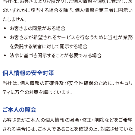
当社は、お客さまよりお預かりした個人情報を適切に管理し、次
のいずれかに該当する場合を除き、個人情報を第三者に開示い
たしません。
お客さまの同意がある場合
お客さまが希望されるサービスを行なうために当社が業務
を委託する業者に対して開示する場合
法令に基づき開示することが必要である場合
個人情報の安全対策
当社は、個人情報の正確性及び安全性確保のために、セキュリ
ティに万全の対策を講じています。
ご本人の照会
お客さまがご本人の個人情報の照会・修正・削除などをご希望
される場合には、ご本人であることを確認の上、対応させていた