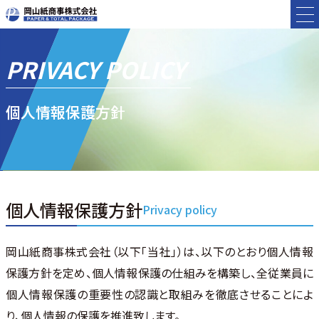
PRIVACY POLICY
個人情報保護方針
個人情報保護方針
Privacy policy
岡山紙商事株式会社（以下「当社」）は、以下のとおり個人情報
保護方針を定め、個人情報保護の仕組みを構築し、全従業員に
個人情報保護の重要性の認識と取組みを徹底させることによ
り、個人情報の保護を推進致します。