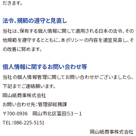
だきます。
法令、規範の遵守と見直し
当社は、保有する個人情報に関して適用される日本の法令、その
他規範を遵守するとともに、本ポリシーの内容を適宜見直し、そ
の改善に努めます。
個人情報に関するお問い合わせ等
当社の個人情報管理に関してお問い合わせがございましたら、
下記までご連絡願います。
岡山紙商事株式会社
お問い合わせ先：管理部総務課
〒700-0936 岡山市北区富田５３－１
TEL：086-225-5151
岡山紙商事株式会社